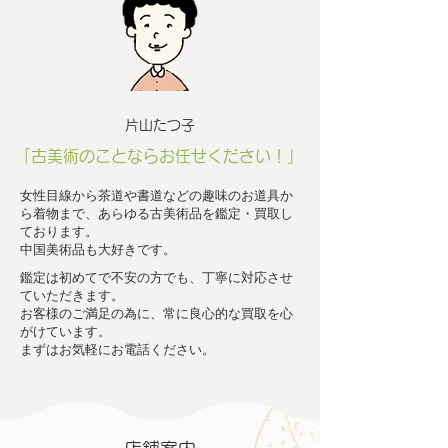
片山たつ子
「古美術のことならお任せください！」
女性目線から茶道や書道などの趣味のお道具か
ら着物まで、あらゆる古美術品を鑑定・買取し
ております。
​中国美術品も大好きです。
​鑑定は初めてで不安の方でも、丁寧に対応させ
ていただきます。
お客様のご満足の為に、常に良心的な買取を心
がけています。
まずはお気軽にお電話ください。